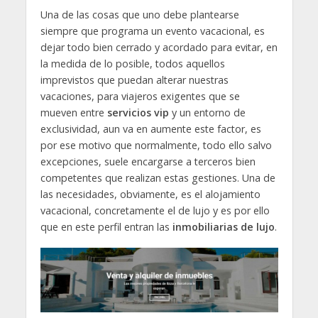
Una de las cosas que uno debe plantearse
siempre que programa un evento vacacional, es
dejar todo bien cerrado y acordado para evitar, en
la medida de lo posible, todos aquellos
imprevistos que puedan alterar nuestras
vacaciones, para viajeros exigentes que se
mueven entre
servicios vip
y un entorno de
exclusividad, aun va en aumente este factor, es
por ese motivo que normalmente, todo ello salvo
excepciones, suele encargarse a terceros bien
competentes que realizan estas gestiones. Una de
las necesidades, obviamente, es el alojamiento
vacacional, concretamente el de lujo y es por ello
que en este perfil entran las
inmobiliarias de lujo
.