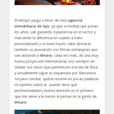
El tiempo juega a favor de esta
agencia
inmobiliaria de lujo
, ya que a medida que pasan
los años, van ganando experiencia en el sector y
marcando la diferencia en cuanto a trato
personalizado y su buen hacer, cabe destacar
también su asociación con firmas extranjeras que
van dotando a
Weare
, cada vez más, de una muy
buena proyección internacional, eso siempre sin
olvidar sus raíces que pertenecen a la isla de Ibiza
y actualmente sigue su expansión por Barcelona.
Ya para concluir, quería resumir en pocas palabras
mi opinión sobre la , puedo decir que
profesionalidad y buena atención es lo primero
que me viene a la mente al pensar en la gente de
Weare
.