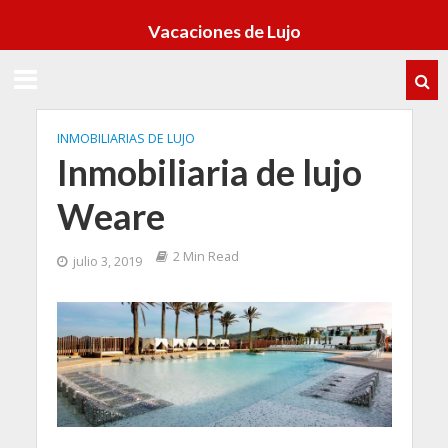
Vacaciones de Lujo
INMOBILIARIAS DE LUJO
Inmobiliaria de lujo
Weare
2 Min Read
julio 3, 2019