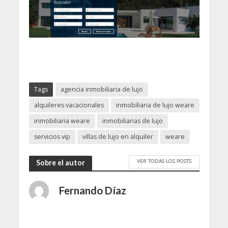
Tags
agencia inmobiliaria de lujo
alquileres vacacionales
inmobiliaria de lujo weare
inmobiliaria weare
inmobiliarias de lujo
servicios vip
villas de lujo en alquiler
weare
VER TODAS LOS POSTS
Sobre el autor
Fernando Díaz