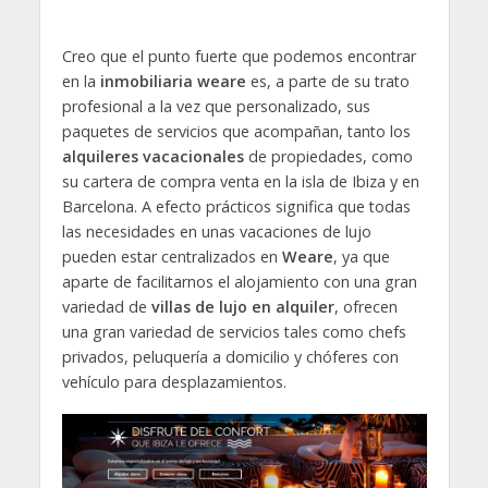
Creo que el punto fuerte que podemos encontrar
en la
inmobiliaria weare
es, a parte de su trato
profesional a la vez que personalizado, sus
paquetes de servicios que acompañan, tanto los
alquileres vacacionales
de propiedades, como
su cartera de compra venta en la isla de Ibiza y en
Barcelona. A efecto prácticos significa que todas
las necesidades en unas vacaciones de lujo
pueden estar centralizados en
Weare
, ya que
aparte de facilitarnos el alojamiento con una gran
variedad de
villas de lujo en alquiler
, ofrecen
una gran variedad de servicios tales como chefs
privados, peluquería a domicilio y chóferes con
vehículo para desplazamientos.