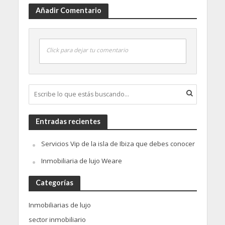
Añadir Comentario
Click para dejar tu comentario
Entradas recientes
Servicios Vip de la isla de Ibiza que debes conocer
Inmobiliaria de lujo Weare
Categorías
Inmobiliarias de lujo
sector inmobiliario